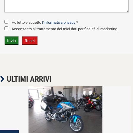
Ho letto e accetto
l'informativa privacy
*
Acconsento al trattamento dei miei dati per finalità di marketing
ULTIMI ARRIVI