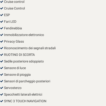
Cruise control
Cruise Control
ESP
Fari LED
Fendinebbia
Immobilizzatore elettronico
Privacy Glass
Riconoscimento dei segnali stradali
RUOTINO DI SCORTA
Sedile posteriore sdoppiato
Sensore di luce
Sensore di pioggia
Sensori di parcheggio posteriori
Servosterzo
Specchietti laterali elettrici
SYNC 3 TOUCH NAVIGATION