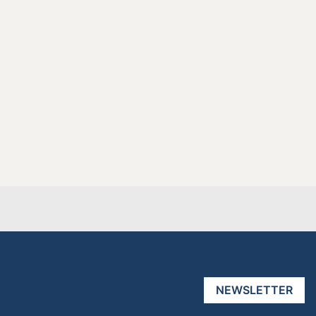
NEWSLETTER