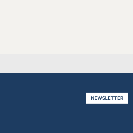
NEWSLETTER