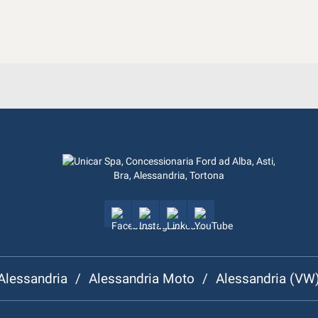
Alessandria
/
Alessandria Moto
/
Alessandria (VW