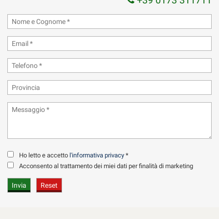
+39 0173 311711
Ho letto e accetto
l'informativa privacy
*
Acconsento al trattamento dei miei dati per finalità di marketing