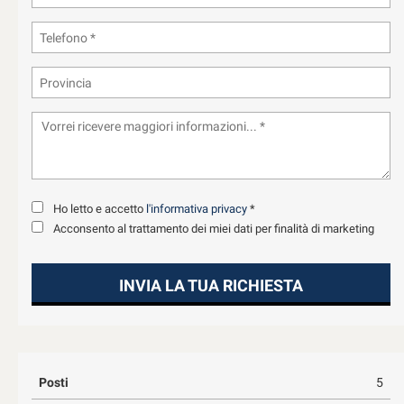
Ho letto e accetto
l'informativa privacy
*
Acconsento al trattamento dei miei dati per finalità di marketing
INVIA LA TUA RICHIESTA
Posti
5