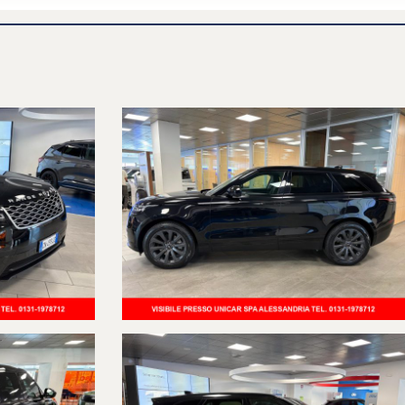
IMOSTRABILI.