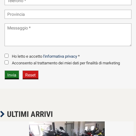
Ho letto e accetto
l'informativa privacy
*
Acconsento al trattamento dei miei dati per finalità di marketing
ULTIMI ARRIVI