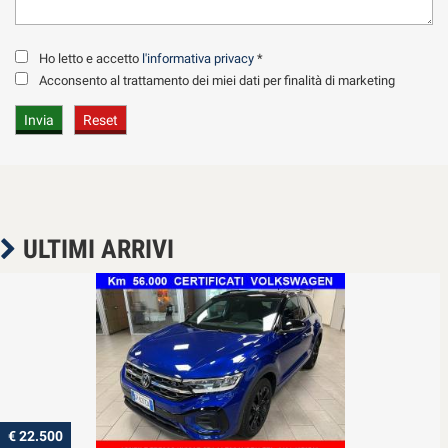
Ho letto e accetto
l'informativa privacy
*
Acconsento al trattamento dei miei dati per finalità di marketing
ULTIMI ARRIVI
€ 22.500