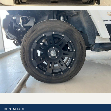
CONTATTACI