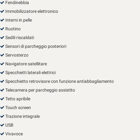
Fendinebbia
Immobilizzatore elettronico
Interni in pelle
Ruotino
Sedili riscaldati
Sensori di parcheggio posteriori
Servosterzo
Navigatore satellitare
Specchietti laterali elettrici
Specchietto retrovisore con funzione antiabbagliamento
Telecamera per parcheggio assistito
Tetto apribile
Touch screen
Trazione integrale
USB
Vivavoce