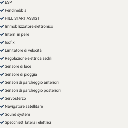
ESP
Fendinebbia
HILL START ASSIST
Immobilizzatore elettronico
Interni in pelle
Isofix
Limitatore di velocità
Regolazione elettrica sedili
Sensore di luce
Sensore di pioggia
Sensori di parcheggio anteriori
Sensori di parcheggio posteriori
Servosterzo
Navigatore satellitare
Sound system
Specchietti laterali elettrici