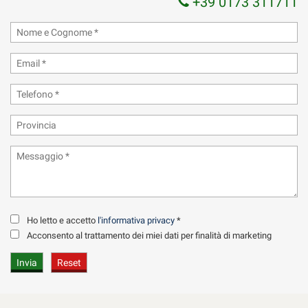
+39 0173 311711
Ho letto e accetto
l'informativa privacy
*
Acconsento al trattamento dei miei dati per finalità di marketing