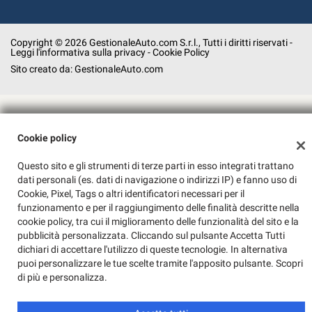
Copyright © 2026 GestionaleAuto.com S.r.l., Tutti i diritti riservati -
Leggi l'informativa sulla privacy
-
Cookie Policy
Sito creato da:
GestionaleAuto.com
Cookie policy
Questo sito e gli strumenti di terze parti in esso integrati trattano
dati personali (es. dati di navigazione o indirizzi IP) e fanno uso di
Cookie, Pixel, Tags o altri identificatori necessari per il
funzionamento e per il raggiungimento delle finalità descritte nella
cookie policy, tra cui il miglioramento delle funzionalità del sito e la
pubblicità personalizzata. Cliccando sul pulsante Accetta Tutti
dichiari di accettare l'utilizzo di queste tecnologie. In alternativa
puoi personalizzare le tue scelte tramite l'apposito pulsante. Scopri
di più e personalizza.