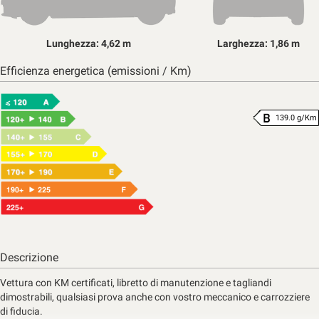
Lunghezza: 4,62 m
Larghezza: 1,86 m
Efficienza energetica (emissioni / Km)
139.0 g/Km
Descrizione
Vettura con KM certificati, libretto di manutenzione e tagliandi
dimostrabili, qualsiasi prova anche con vostro meccanico e carrozziere
di fiducia.