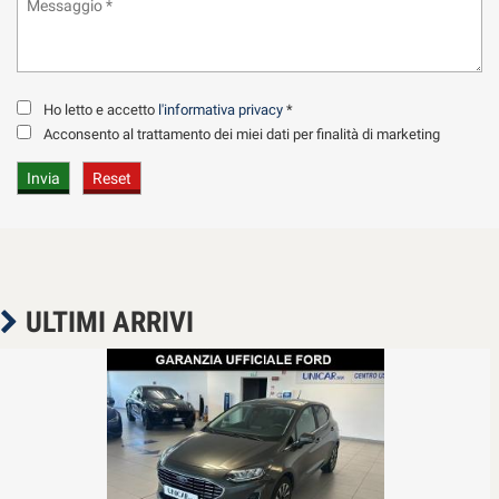
Ho letto e accetto
l'informativa privacy
*
Acconsento al trattamento dei miei dati per finalità di marketing
ULTIMI ARRIVI