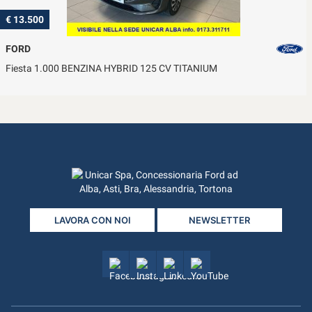
€ 13.500
FORD
Fiesta 1.000 BENZINA HYBRID 125 CV TITANIUM
LAVORA CON NOI
NEWSLETTER