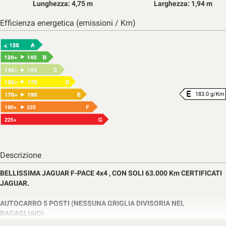
Lunghezza: 4,75 m
Larghezza: 1,94 m
Efficienza energetica (emissioni / Km)
183.0 g/Km
Descrizione
BELLISSIMA JAGUAR F-PACE 4x4 , CON SOLI 63.000 Km CERTIFICATI
JAGUAR.
AUTOCARRO 5 POSTI (NESSUNA GRIGLIA DIVISORIA NEL
BAGAGLIAIO)