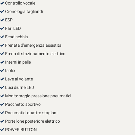
Controllo vocale
Cronologia tagliandi
ESP
Fari LED
Fendinebbia
Frenata d'emergenza assistita
Freno di stazionamento elettrico
Interni in pelle
Isofix
Leve al volante
Luci diurne LED
Monitoraggio pressione pneumatici
Pacchetto sportivo
Pneumatici quattro stagioni
Portellone posteriore elettrico
POWER BUTTON