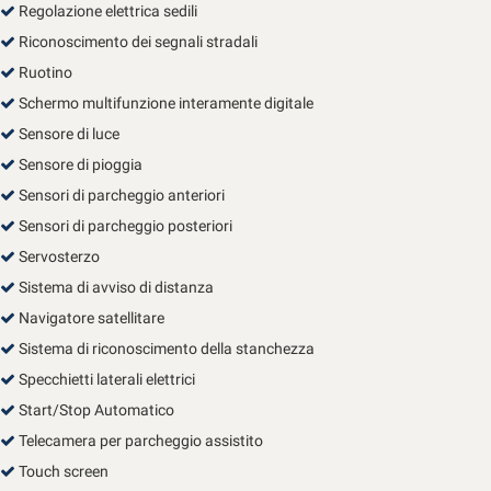
Regolazione elettrica sedili
Riconoscimento dei segnali stradali
Ruotino
Schermo multifunzione interamente digitale
Sensore di luce
Sensore di pioggia
Sensori di parcheggio anteriori
Sensori di parcheggio posteriori
Servosterzo
Sistema di avviso di distanza
Navigatore satellitare
Sistema di riconoscimento della stanchezza
Specchietti laterali elettrici
Start/Stop Automatico
Telecamera per parcheggio assistito
Touch screen