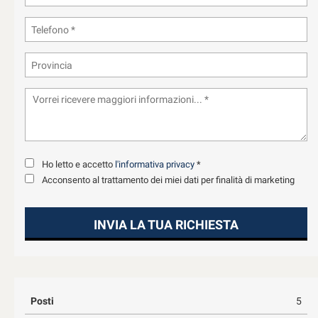
Ho letto e accetto
l'informativa privacy
*
Acconsento al trattamento dei miei dati per finalità di marketing
INVIA LA TUA RICHIESTA
Posti
5