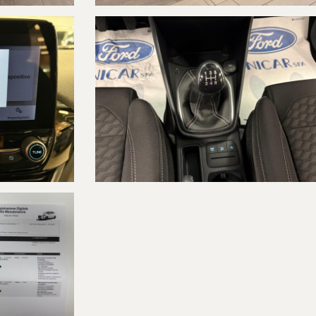
NTE SUL VOSTRO TELEFONINO!