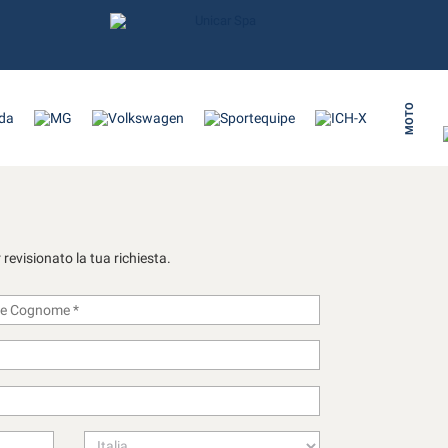
MOTO
revisionato la tua richiesta.